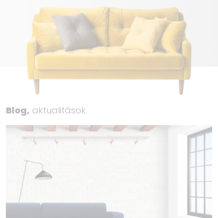
Blog,
aktualitások