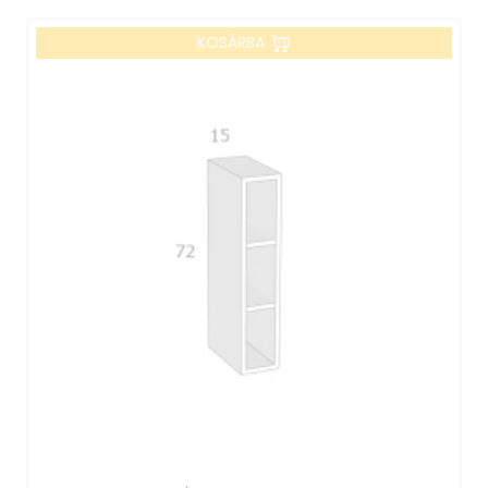
KOSÁRBA