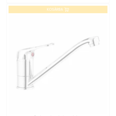
KOSÁRBA