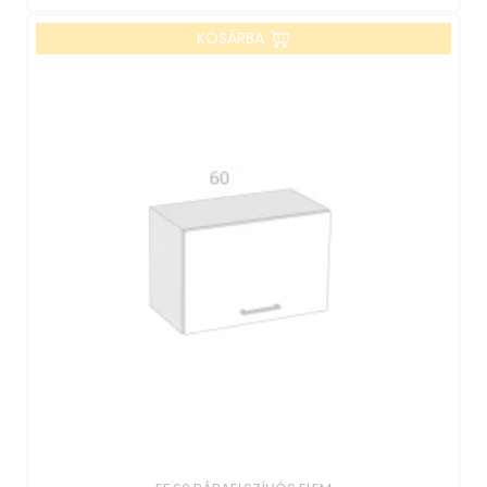
KOSÁRBA