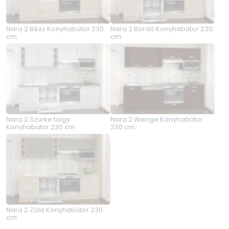
Nara 2 Bézs Konyhabútor 230
Nara 2 Bordó Konyhabútor 230
cm
cm
Nara 2 Szürke tölgy
Nara 2 Wenge Konyhabútor
Konyhabútor 230 cm
230 cm
Nara 2 Zöld Konyhabútor 230
cm