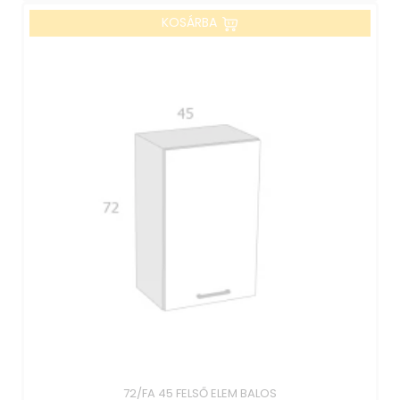
KOSÁRBA
72/FA 45 FELSŐ ELEM BALOS