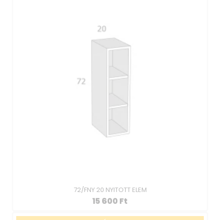
72/FNY 20 NYITOTT ELEM
15 600
Ft