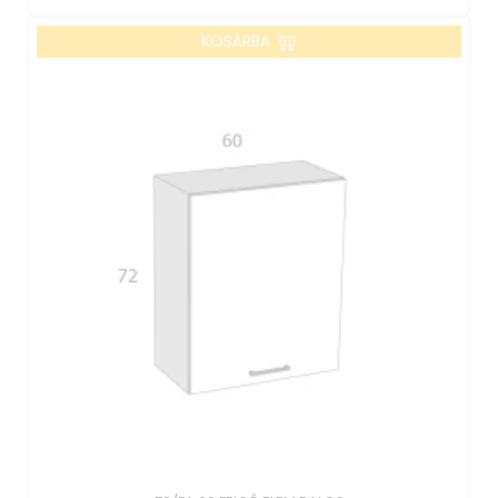
KOSÁRBA