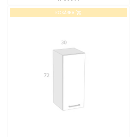
KOSÁRBA