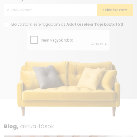
Elolvastam és elfogadom az
Adatkezelési Tájékoztatót!
Blog,
aktualitások