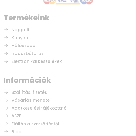
Termékeink
Nappali
Konyha
Hálószoba
Irodai bútorok
Elektronikai készülékek
Információk
Szállítás, fizetés
Vásárlás menete
Adatkezelési tájékoztató
ÁSZF
Elállás a szerződéstől
Blog