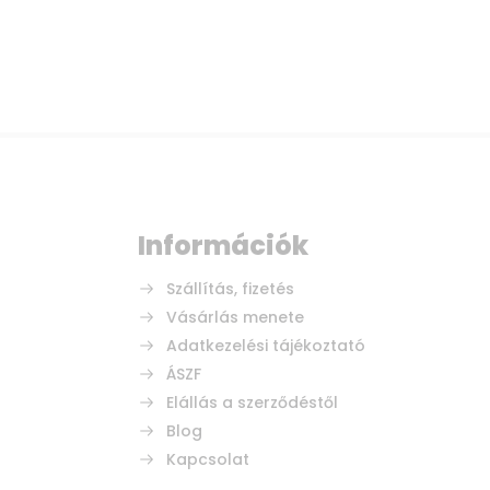
Információk
Szállítás, fizetés
Vásárlás menete
Adatkezelési tájékoztató
ÁSZF
Elállás a szerződéstől
Blog
Kapcsolat