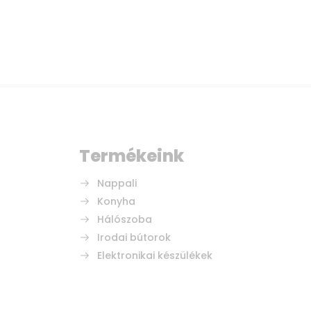
Termékeink
Nappali
Konyha
Hálószoba
Irodai bútorok
Elektronikai készülékek