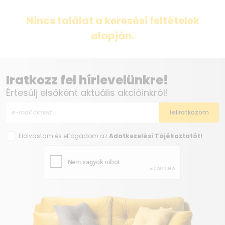
Nincs találat a keresési feltételek
alapján.
Iratkozz fel hírlevelünkre!
Értesülj elsőként aktuális akcióinkról!
Elolvastam és elfogadom az
Adatkezelési Tájékoztatót!