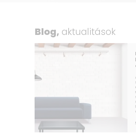
Blog,
aktualitások