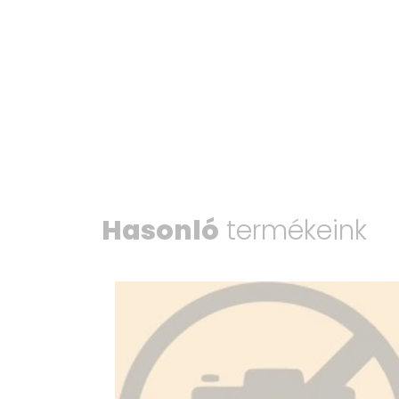
Hasonló
termékeink