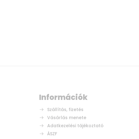
Információk
Szállítás, fizetés
Vásárlás menete
Adatkezelési tájékoztató
ÁSZF