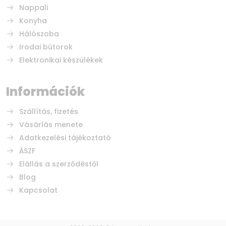
Nappali
Konyha
Hálószoba
Irodai bútorok
Elektronikai készülékek
Információk
Szállítás, fizetés
Vásárlás menete
Adatkezelési tájékoztató
ÁSZF
Elállás a szerződéstől
Blog
Kapcsolat