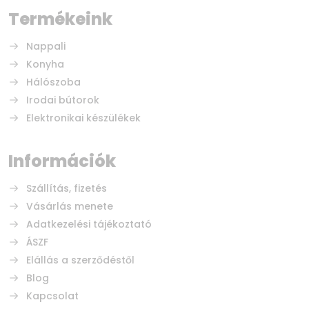
Termékeink
Nappali
Konyha
Hálószoba
Irodai bútorok
Elektronikai készülékek
Információk
Szállítás, fizetés
Vásárlás menete
Adatkezelési tájékoztató
ÁSZF
Elállás a szerződéstől
Blog
Kapcsolat