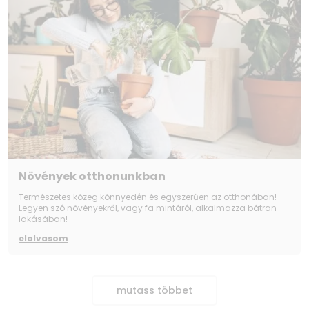
Növények otthonunkban
Természetes közeg könnyedén és egyszerűen az otthonában!
Legyen szó növényekről, vagy fa mintáról, alkalmazza bátran
lakásában!
elolvasom
mutass többet