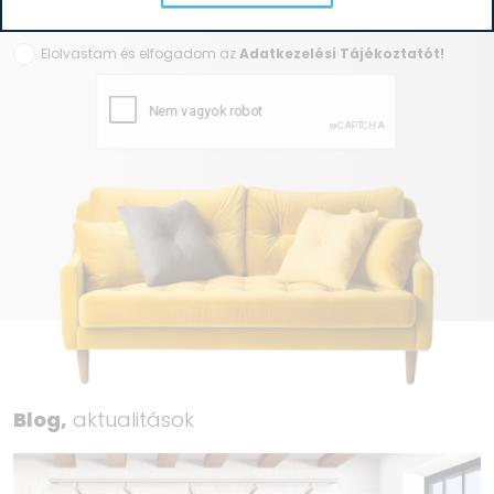
Elolvastam és elfogadom az
Adatkezelési Tájékoztatót!
Blog,
aktualitások