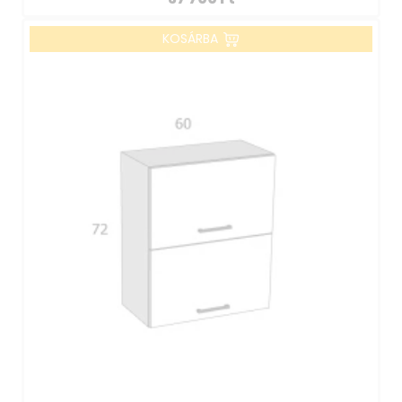
KOSÁRBA