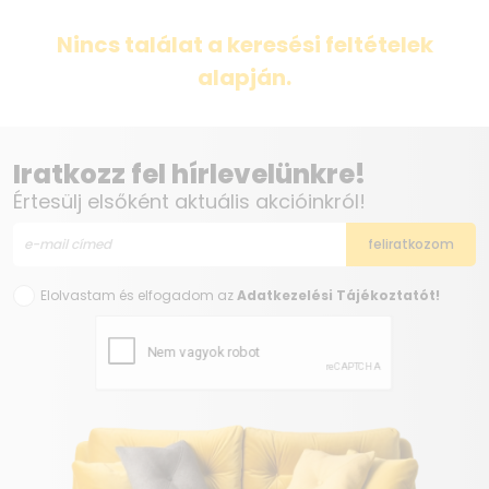
Nincs találat a keresési feltételek
alapján.
Iratkozz fel hírlevelünkre!
Értesülj elsőként aktuális akcióinkról!
Elolvastam és elfogadom az
Adatkezelési Tájékoztatót!