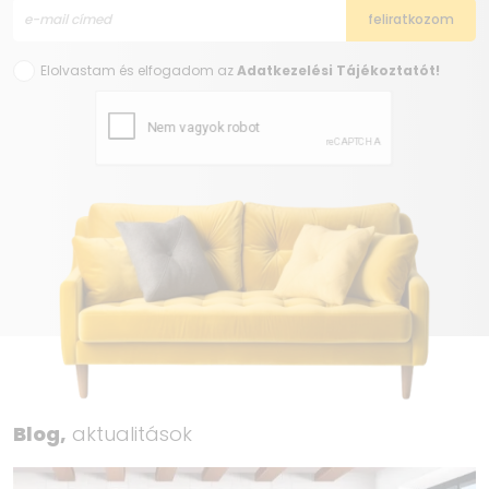
Elolvastam és elfogadom az
Adatkezelési Tájékoztatót!
Blog,
aktualitások