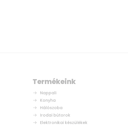
Termékeink
Nappali
Konyha
Hálószoba
Irodai bútorok
Elektronikai készülékek