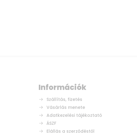
Információk
Szállítás, fizetés
Vásárlás menete
Adatkezelési tájékoztató
ÁSZF
Elállás a szerződéstől