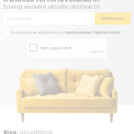
Értesülj elsőként aktuális akcióinkról!
Elolvastam és elfogadom az
Adatkezelési Tájékoztatót!
Blog,
aktualitások