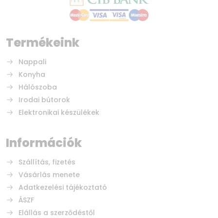
Termékeink
Nappali
Konyha
Hálószoba
Irodai bútorok
Elektronikai készülékek
Információk
Szállítás, fizetés
Vásárlás menete
Adatkezelési tájékoztató
ÁSZF
Elállás a szerződéstől