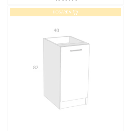
KOSÁRBA