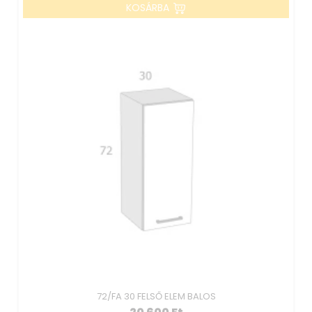
KOSÁRBA
72/FA 30 FELSŐ ELEM BALOS