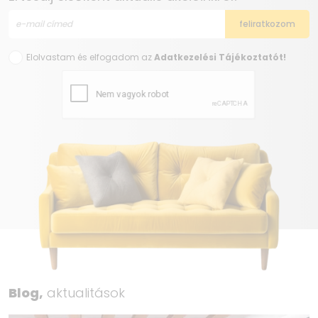
Elolvastam és elfogadom az
Adatkezelési Tájékoztatót!
Blog,
aktualitások