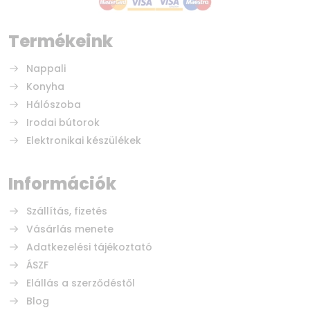
Termékeink
Nappali
Konyha
Hálószoba
Irodai bútorok
Elektronikai készülékek
Információk
Szállítás, fizetés
Vásárlás menete
Adatkezelési tájékoztató
ÁSZF
Elállás a szerződéstől
Blog