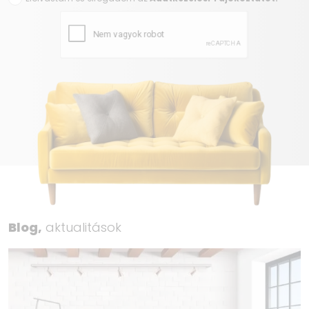
Blog,
aktualitások