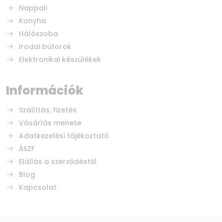
Nappali
Konyha
Hálószoba
Irodai bútorok
Elektronikai készülékek
Információk
Szállítás, fizetés
Vásárlás menete
Adatkezelési tájékoztató
ÁSZF
Elállás a szerződéstől
Blog
Kapcsolat