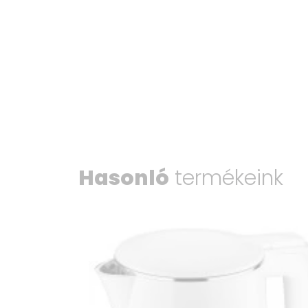
Hasonló
termékeink