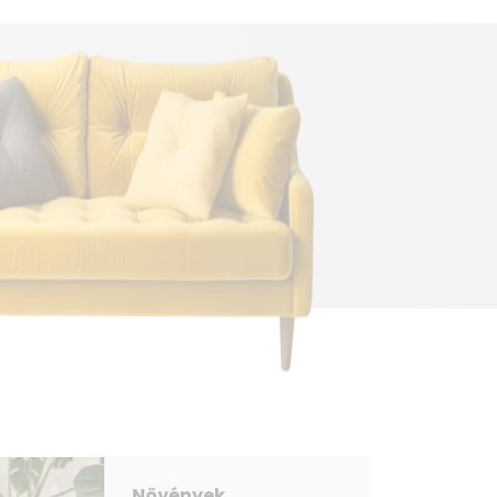
Növények