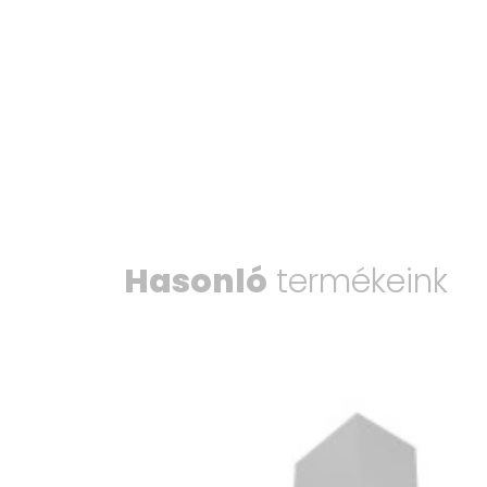
Hasonló
termékeink