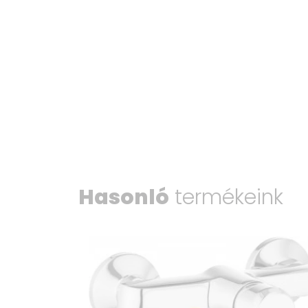
Hasonló
termékeink