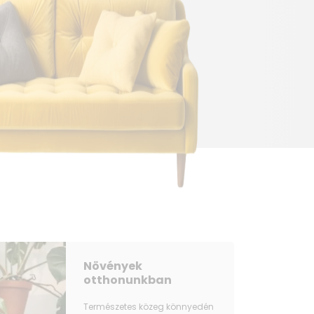
Növények
otthonunkban
Természetes közeg könnyedén