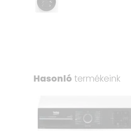
Hasonló
termékeink