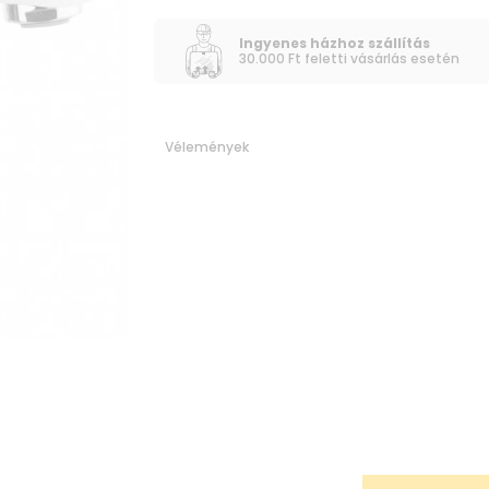
Ingyenes házhoz szállítás
30.000 Ft feletti vásárlás esetén
Vélemények