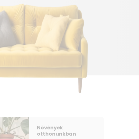
Növények
otthonunkban