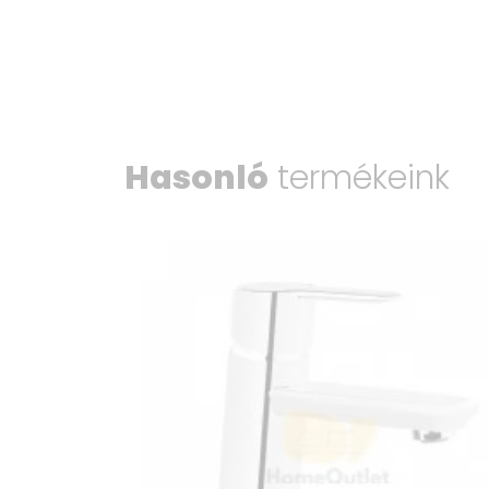
Hasonló
termékeink