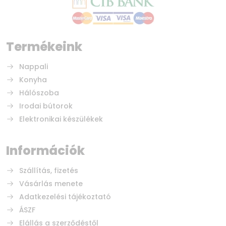
Termékeink
Nappali
Konyha
Hálószoba
Irodai bútorok
Elektronikai készülékek
Információk
Szállítás, fizetés
Vásárlás menete
Adatkezelési tájékoztató
ÁSZF
Elállás a szerződéstől