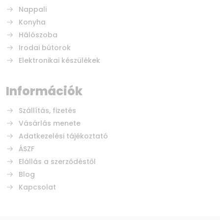
Nappali
Konyha
Hálószoba
Irodai bútorok
Elektronikai készülékek
Információk
Szállítás, fizetés
Vásárlás menete
Adatkezelési tájékoztató
ÁSZF
Elállás a szerződéstől
Blog
Kapcsolat