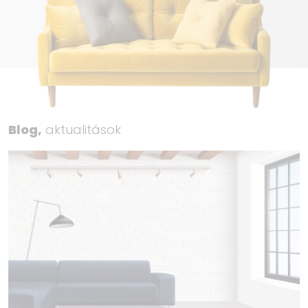
Blog,
aktualitások