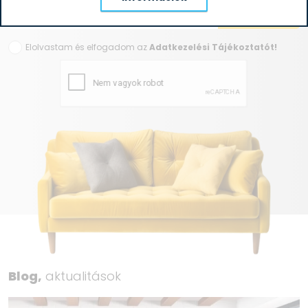
Elolvastam és elfogadom az
Adatkezelési Tájékoztatót!
Blog,
aktualitások