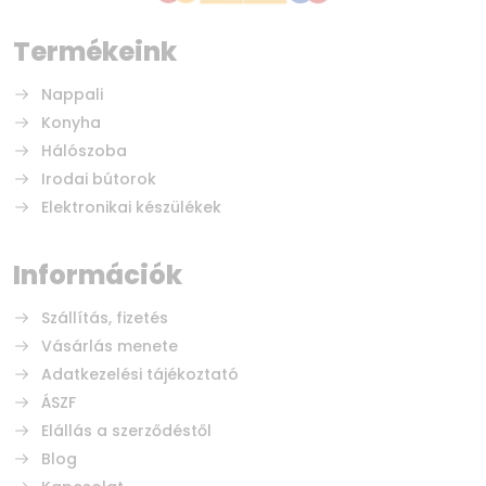
Termékeink
Nappali
Konyha
Hálószoba
Irodai bútorok
Elektronikai készülékek
Információk
Szállítás, fizetés
Vásárlás menete
Adatkezelési tájékoztató
ÁSZF
Elállás a szerződéstől
Blog