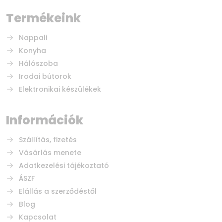
Termékeink
Nappali
Konyha
Hálószoba
Irodai bútorok
Elektronikai készülékek
Információk
Szállítás, fizetés
Vásárlás menete
Adatkezelési tájékoztató
ÁSZF
Elállás a szerződéstől
Blog
Kapcsolat