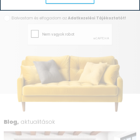
Elolvastam és elfogadom az
Adatkezelési Tájékoztatót!
Blog,
aktualitások