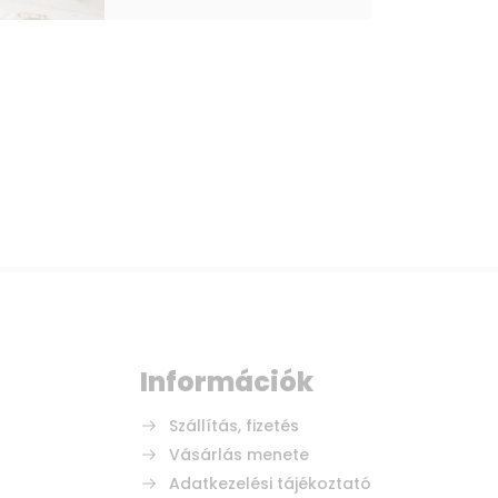
Információk
Szállítás, fizetés
Vásárlás menete
Adatkezelési tájékoztató