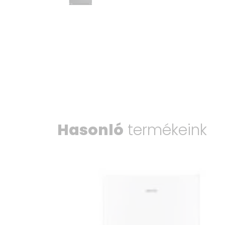
Hasonló
termékeink