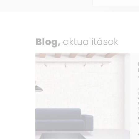
Blog,
aktualitások