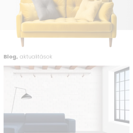
Blog,
aktualitások