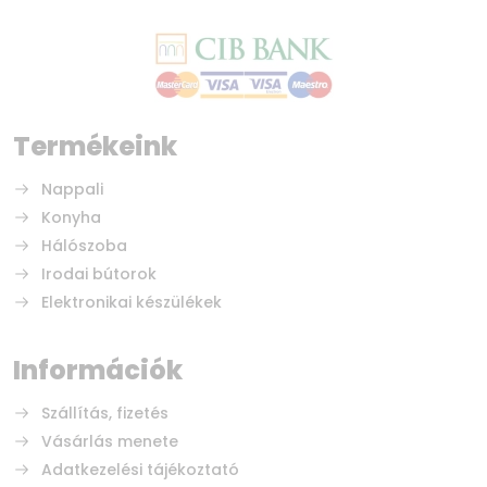
Termékeink
Nappali
Konyha
Hálószoba
Irodai bútorok
Elektronikai készülékek
Információk
Szállítás, fizetés
Vásárlás menete
Adatkezelési tájékoztató