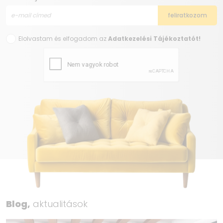
Elolvastam és elfogadom az
Adatkezelési Tájékoztatót!
Blog,
aktualitások