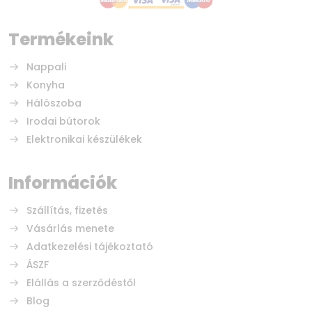
Termékeink
Nappali
Konyha
Hálószoba
Irodai bútorok
Elektronikai készülékek
Információk
Szállítás, fizetés
Vásárlás menete
Adatkezelési tájékoztató
ÁSZF
Elállás a szerződéstől
Blog