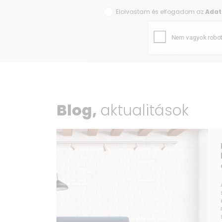
Elolvastam és elfogadom az
Adat
Blog,
aktualitások