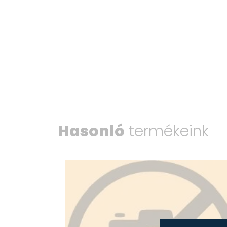
Hasonló
termékeink