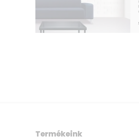
Termékeink