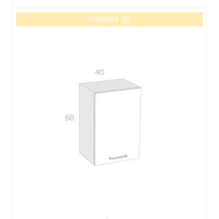
KOSÁRBA