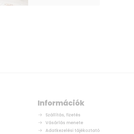
Információk
Szállítás, fizetés
Vásárlás menete
Adatkezelési tájékoztató