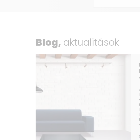
Blog,
aktualitások