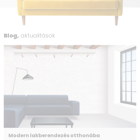
Blog,
aktualitások
Modern lakberendezés otthonába