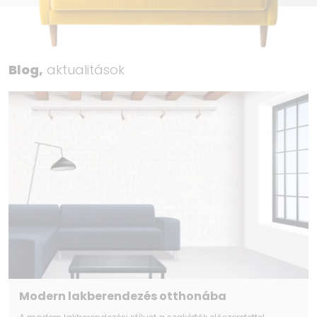
Blog,
aktualitások
Modern lakberendezés otthonába