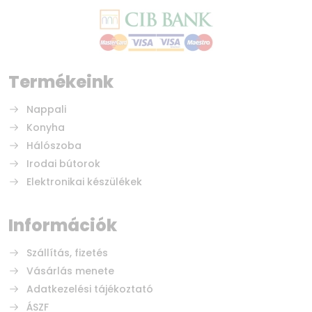
Termékeink
Nappali
Konyha
Hálószoba
Irodai bútorok
Elektronikai készülékek
Információk
Szállítás, fizetés
Vásárlás menete
Adatkezelési tájékoztató
ÁSZF