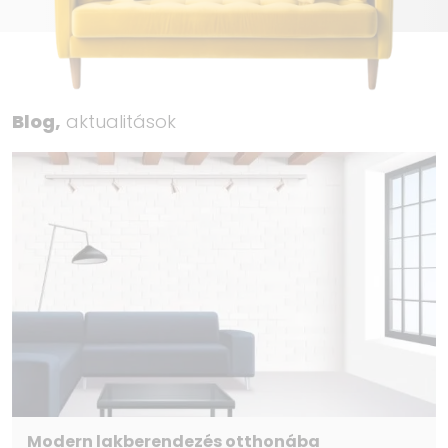
Blog,
aktualitások
Modern lakberendezés otthonába