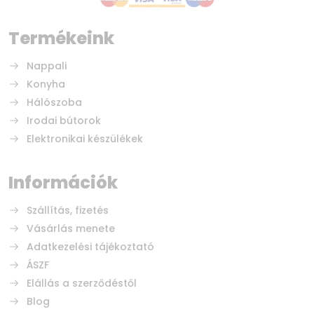
Termékeink
Nappali
Konyha
Hálószoba
Irodai bútorok
Elektronikai készülékek
Információk
Szállítás, fizetés
Vásárlás menete
Adatkezelési tájékoztató
ÁSZF
Elállás a szerződéstől
Blog