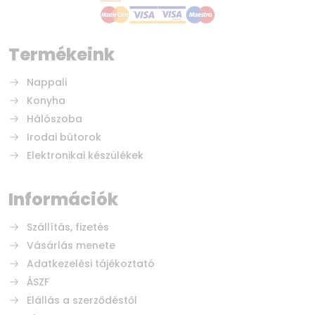
Termékeink
Nappali
Konyha
Hálószoba
Irodai bútorok
Elektronikai készülékek
Információk
Szállítás, fizetés
Vásárlás menete
Adatkezelési tájékoztató
ÁSZF
Elállás a szerződéstől