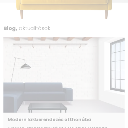
Blog,
aktualitások
Modern lakberendezés otthonába