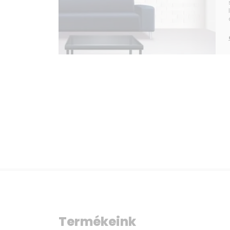
Termékeink