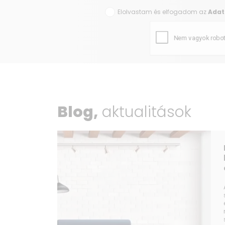
Elolvastam és elfogadom az
Adat
Blog,
aktualitások