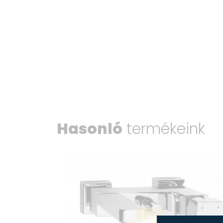
Hasonló
termékeink