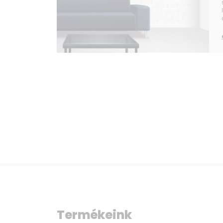
Termékeink