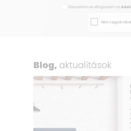
Elolvastam és elfogadom az
Adat
Blog,
aktualitások