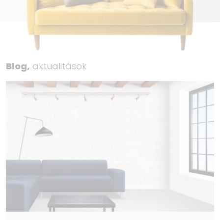
Blog,
aktualitások