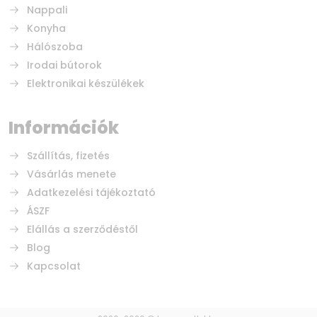
Nappali
Konyha
Hálószoba
Irodai bútorok
Elektronikai készülékek
Információk
Szállítás, fizetés
Vásárlás menete
Adatkezelési tájékoztató
ÁSZF
Elállás a szerződéstől
Blog
Kapcsolat