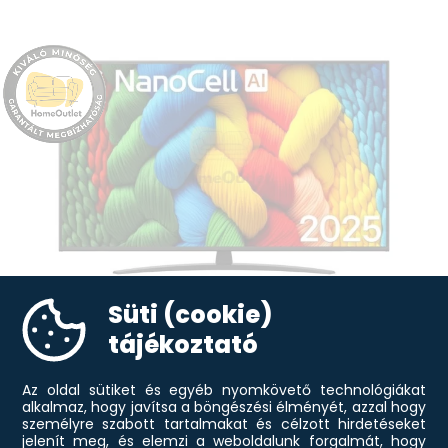
Süti (cookie)
tájékoztató
Az oldal sütiket és egyéb nyomkövető technológiákat
alkalmaz, hogy javítsa a böngészési élményét, azzal hogy
személyre szabott tartalmakat és célzott hirdetéseket
jelenít meg, és elemzi a weboldalunk forgalmát, hogy